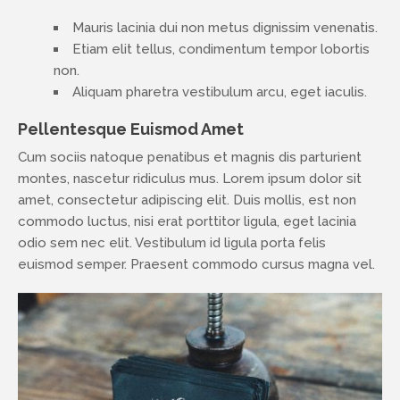
Mauris lacinia dui non metus dignissim venenatis.
Etiam elit tellus, condimentum tempor lobortis
non.
Aliquam pharetra vestibulum arcu, eget iaculis.
Pellentesque Euismod Amet
Cum sociis natoque penatibus et magnis dis parturient
montes, nascetur ridiculus mus. Lorem ipsum dolor sit
amet, consectetur adipiscing elit. Duis mollis, est non
commodo luctus, nisi erat porttitor ligula, eget lacinia
odio sem nec elit. Vestibulum id ligula porta felis
euismod semper. Praesent commodo cursus magna vel.