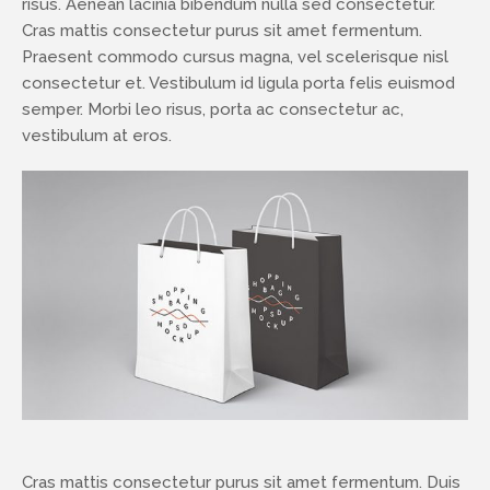
risus. Aenean lacinia bibendum nulla sed consectetur.
Cras mattis consectetur purus sit amet fermentum.
Praesent commodo cursus magna, vel scelerisque nisl
consectetur et. Vestibulum id ligula porta felis euismod
semper. Morbi leo risus, porta ac consectetur ac,
vestibulum at eros.
Cras mattis consectetur purus sit amet fermentum. Duis