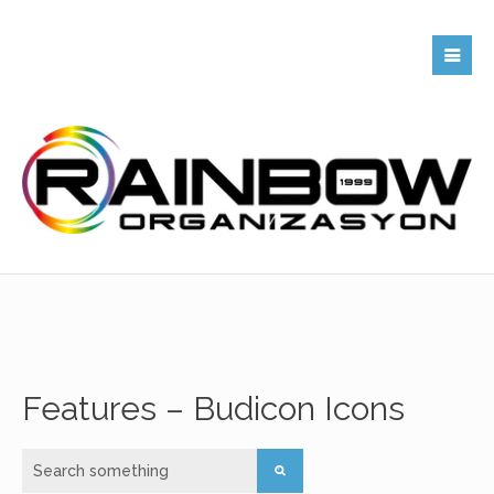
Features – Budicon Icons