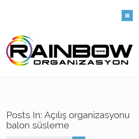
Posts In: Açılış organizasyonu
balon süsleme