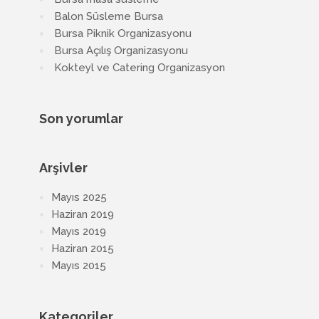
Balon Süsleme Bursa
Bursa Piknik Organizasyonu
Bursa Açılış Organizasyonu
Kokteyl ve Catering Organizasyon
Son yorumlar
Arşivler
Mayıs 2025
Haziran 2019
Mayıs 2019
Haziran 2015
Mayıs 2015
Kategoriler