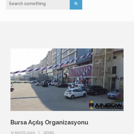
Bursa Açılış Organizasyonu
31 MAYIS 2019
GENEL