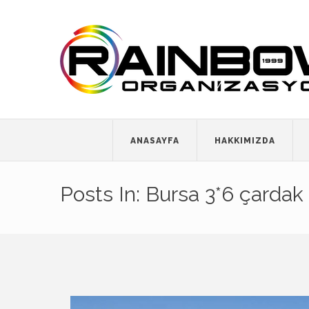
ANASAYFA
HAKKIMIZDA
Posts In: Bursa 3*6 çardak