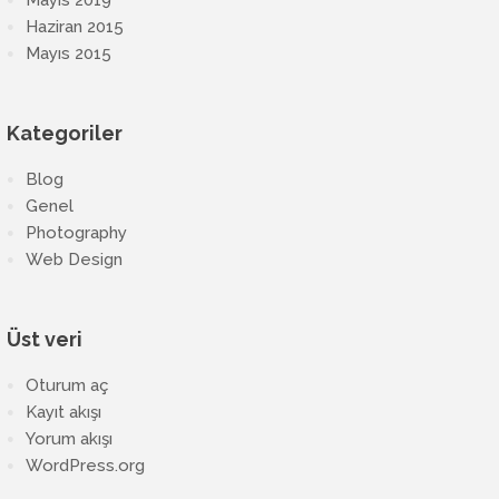
Mayıs 2019
Haziran 2015
Mayıs 2015
Kategoriler
Blog
Genel
Photography
Web Design
Üst veri
Oturum aç
Kayıt akışı
Yorum akışı
WordPress.org