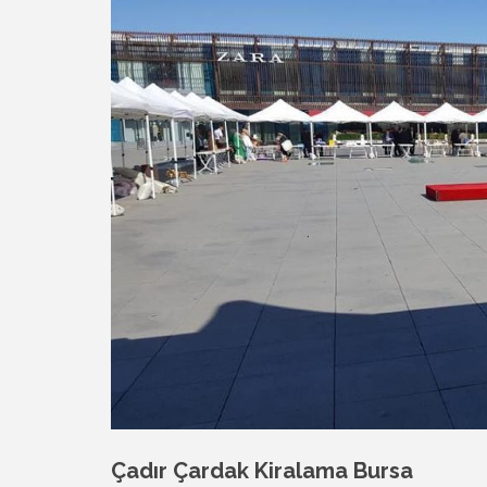
Çadır Çardak Kiralama Bursa