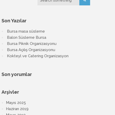
Son Yazılar
Bursa masa süsleme
Balon Süsleme Bursa
Bursa Piknik Organizasyonu
Bursa Açılış Organizasyonu
Kokteyl ve Catering Organizasyon
Son yorumlar
Arşivler
Mayıs 2025
Haziran 2019