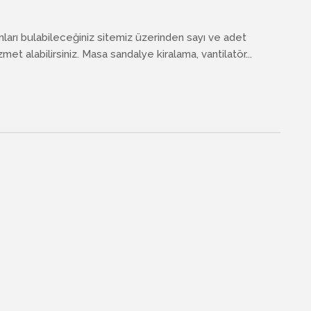
anları bulabileceğiniz sitemiz üzerinden sayı ve adet
met alabilirsiniz. Masa sandalye kiralama, vantilatör...