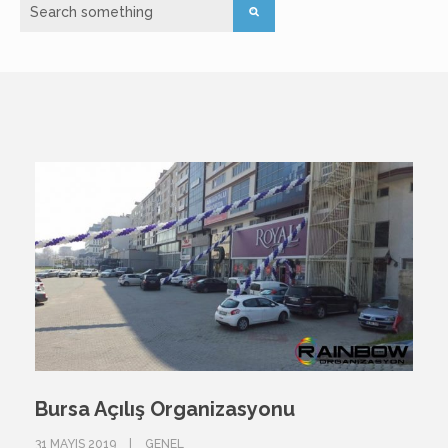
Bursa Açılış Organizasyonu
31 MAYIS 2019
GENEL