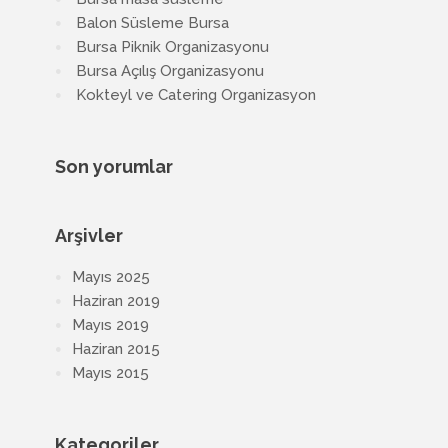
Balon Süsleme Bursa
Bursa Piknik Organizasyonu
Bursa Açılış Organizasyonu
Kokteyl ve Catering Organizasyon
Son yorumlar
Arşivler
Mayıs 2025
Haziran 2019
Mayıs 2019
Haziran 2015
Mayıs 2015
Kategoriler