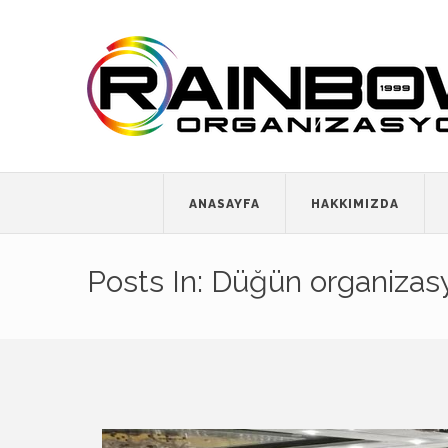
ANASAYFA
HAKKIMIZDA
Posts In: Düğün organizas