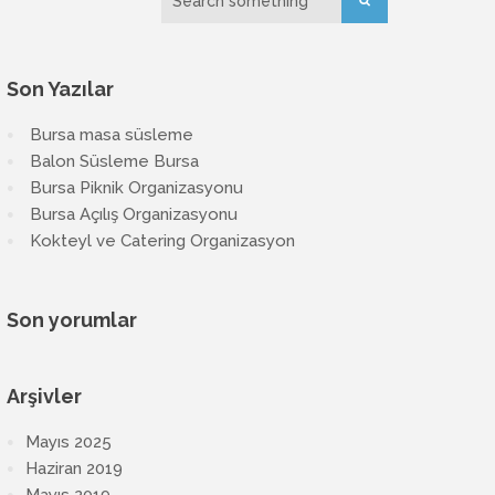
Son Yazılar
Bursa masa süsleme
Balon Süsleme Bursa
Bursa Piknik Organizasyonu
Bursa Açılış Organizasyonu
Kokteyl ve Catering Organizasyon
Son yorumlar
Arşivler
Mayıs 2025
Haziran 2019