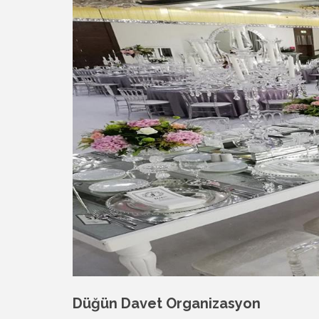
Düğün Davet Organizasyon