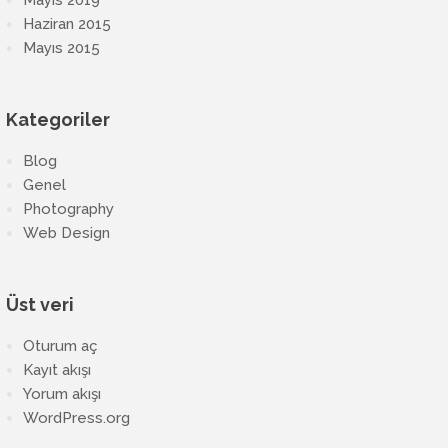
Mayıs 2019
Haziran 2015
Mayıs 2015
Kategoriler
Blog
Genel
Photography
Web Design
Üst veri
Oturum aç
Kayıt akışı
Yorum akışı
WordPress.org