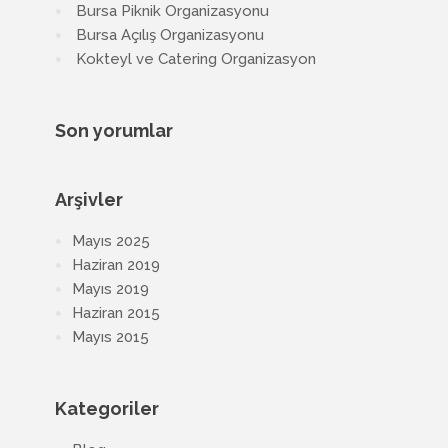
Bursa Piknik Organizasyonu
Bursa Açılış Organizasyonu
Kokteyl ve Catering Organizasyon
Son yorumlar
Arşivler
Mayıs 2025
Haziran 2019
Mayıs 2019
Haziran 2015
Mayıs 2015
Kategoriler