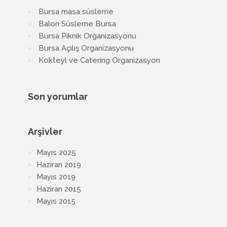
Bursa masa süsleme
Balon Süsleme Bursa
Bursa Piknik Organizasyonu
Bursa Açılış Organizasyonu
Kokteyl ve Catering Organizasyon
Son yorumlar
Arşivler
Mayıs 2025
Haziran 2019
Mayıs 2019
Haziran 2015
Mayıs 2015