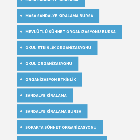
MASA SANDALYE KIRALAMA BURSA
MEVLÜTLÜ SÜNNET ORGANIZASYONU BURSA
OKUL ETKINLIK ORGANIZASYONU
OKUL ORGANIZASYONU
ORGANIZASYON ETKINLIK
SANDALYE KIRALAMA
SANDALYE KIRALAMA BURSA
SOKAKTA SÜNNET ORGANIZASYONU