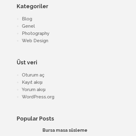
Kategoriler
Blog
Genel
Photography
Web Design
Üst veri
Oturum aç
Kayıt akışı
Yorum akışı
WordPress.org
Popular Posts
Bursa masa süsleme