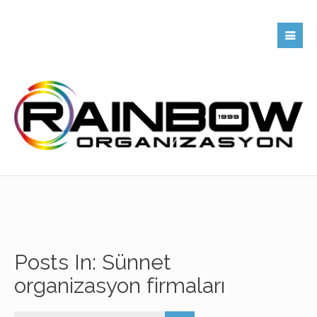
Posts In: Sünnet
organizasyon firmaları