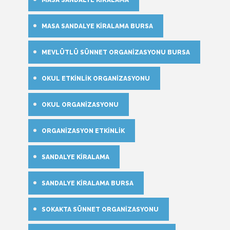
MASA SANDALYE KIRALAMA BURSA
MEVLÜTLÜ SÜNNET ORGANIZASYONU BURSA
OKUL ETKINLIK ORGANIZASYONU
OKUL ORGANIZASYONU
ORGANIZASYON ETKINLIK
SANDALYE KIRALAMA
SANDALYE KIRALAMA BURSA
SOKAKTA SÜNNET ORGANIZASYONU