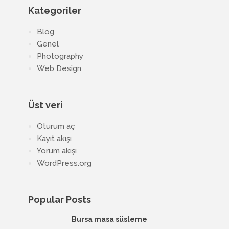
Kategoriler
Blog
Genel
Photography
Web Design
Üst veri
Oturum aç
Kayıt akışı
Yorum akışı
WordPress.org
Popular Posts
Bursa masa süsleme