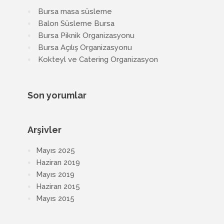
Bursa masa süsleme
Balon Süsleme Bursa
Bursa Piknik Organizasyonu
Bursa Açılış Organizasyonu
Kokteyl ve Catering Organizasyon
Son yorumlar
Arşivler
Mayıs 2025
Haziran 2019
Mayıs 2019
Haziran 2015
Mayıs 2015