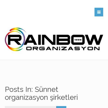
Posts In: Sünnet
organizasyon şirketleri